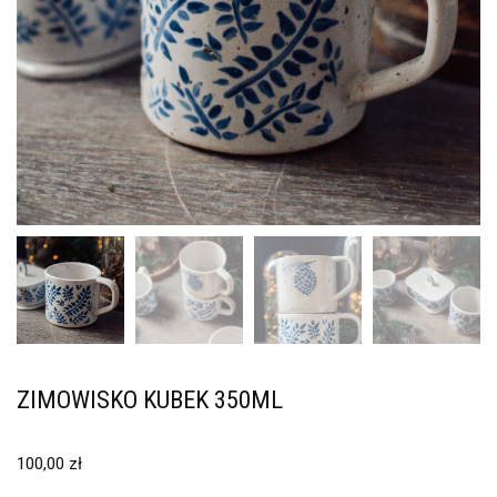
ZIMOWISKO KUBEK 350ML
100,00
zł