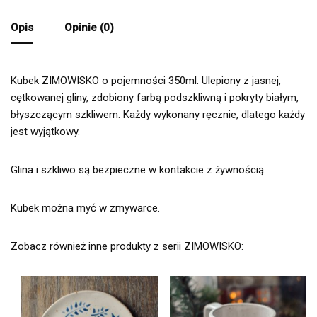
Opis
Opinie (0)
Kubek ZIMOWISKO o pojemności 350ml. Ulepiony z jasnej,
cętkowanej gliny, zdobiony farbą podszkliwną i pokryty białym,
błyszczącym szkliwem. Każdy wykonany ręcznie, dlatego każdy
jest wyjątkowy.
Glina i szkliwo są bezpieczne w kontakcie z żywnością.
Kubek można myć w zmywarce.
Zobacz również inne produkty z serii ZIMOWISKO: