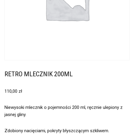
RETRO MLECZNIK 200ML
110,00
zł
Niewysoki mlecznik o pojemności 200 ml, ręcznie ulepiony z
jasnej gliny.
Zdobiony nacięciami, pokryty błyszczącym szkliwem.