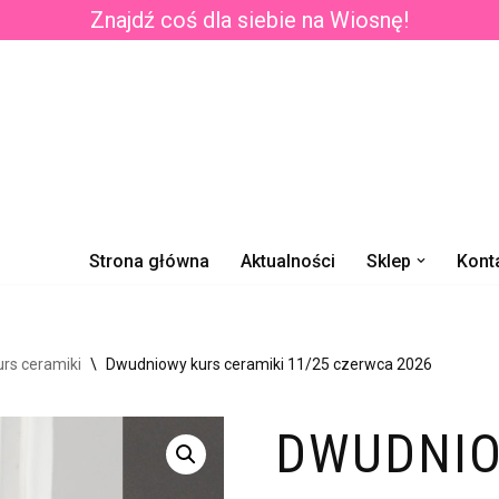
Znajdź coś dla siebie na Wiosnę!
Strona główna
Aktualności
Sklep
Kont
rs ceramiki
\
Dwudniowy kurs ceramiki 11/25 czerwca 2026
DWUDNIO