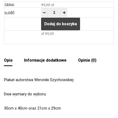
99,00
zł
-
+
Dodaj do koszyka
zł
99,00
Opis
Informacje dodatkowe
Opinie (0)
Plakat autorstwa Weroniki Szychowskiej
Dwa wymiary do wyboru:
30cm x 40cm oraz 21cm x 29cm