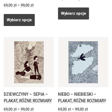
69,00
zł
–
99,00
zł
Wybierz opcje
Wybierz opcje
DZIEWCZYNY – SEPIA –
NIEBO – NIEBIESKI –
PLAKAT, RÓŻNE ROZMIARY
PLAKAT, RÓŻNE ROZMIARY
69,00
zł
–
99,00
zł
69,00
zł
–
99,00
zł