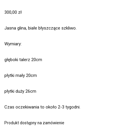
300,00
zł
Jasna glina, białe błyszczące szkliwo.
Wymiary:
głęboki talerz 20cm
płytki mały 20cm
płytki duży 26cm
Czas oczekiwania to około 2-3 tygodni.
Produkt dostępny na zamówienie