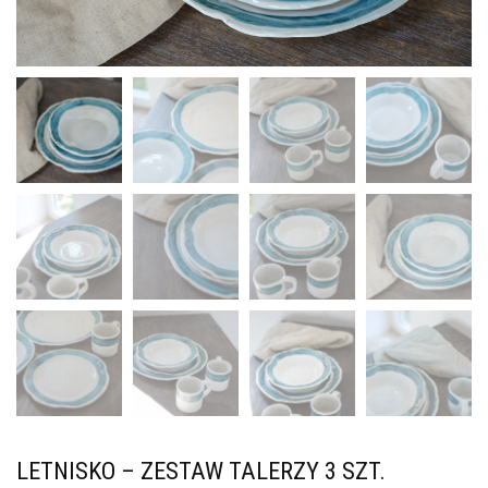
LETNISKO – ZESTAW TALERZY 3 SZT.